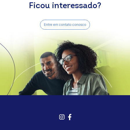
Ficou interessado?
Entre em contato conosco
Instagram
Facebook