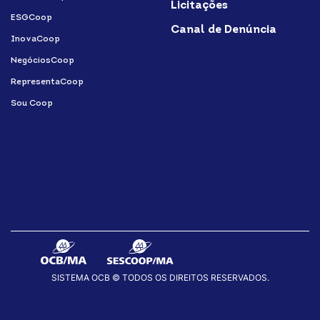
Licitações
ESGCoop
Canal de Denúncia
InovaCoop
NegóciosCoop
RepresentaCoop
Sou Coop
SISTEMA OCB © TODOS OS DIREITOS RESERVADOS.