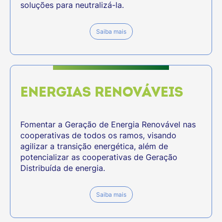
soluções para neutralizá-la.
Saiba mais
ENERGIAS RENOVÁVEIS
Fomentar a Geração de Energia Renovável nas
cooperativas de todos os ramos, visando
agilizar a transição energética, além de
potencializar as cooperativas de Geração
Distribuída de energia.
Saiba mais