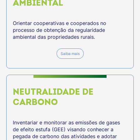
AMBIENTAL
Orientar cooperativas e cooperados no
processo de obtenção da regularidade
ambiental das propriedades rurais.
Saiba mais
NEUTRALIDADE DE
CARBONO
Inventariar e monitorar as emissões de gases
de efeito estufa (GEE) visando conhecer a
pegada de carbono das atividades e adotar