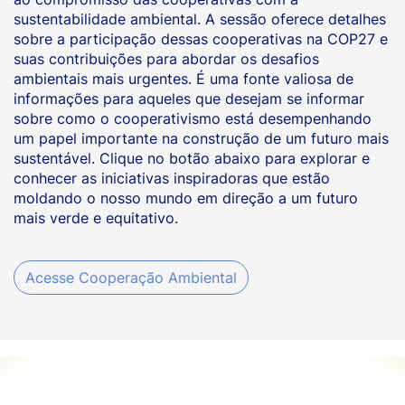
sustentabilidade ambiental. A sessão oferece detalhes
sobre a participação dessas cooperativas na COP27 e
suas contribuições para abordar os desafios
ambientais mais urgentes. É uma fonte valiosa de
informações para aqueles que desejam se informar
sobre como o cooperativismo está desempenhando
um papel importante na construção de um futuro mais
sustentável. Clique no botão abaixo para explorar e
conhecer as iniciativas inspiradoras que estão
moldando o nosso mundo em direção a um futuro
mais verde e equitativo.
Acesse Cooperação Ambiental