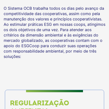
O Sistema OCB trabalha todos os dias pelo avanço da
competitividade das cooperativas, assim como pela
manutenção dos valores e princípios cooperativistas.
Ao estimular práticas ESG em nossas coops, atingimos
os dois objetivos de uma vez. Para atender aos
critérios da dimensão ambiental e às exigências do
mercado globalizado, as cooperativas contam com o
apoio do ESGCoop para conduzir suas operações
com responsabilidade ambiental, por meio de três
soluções:
REGULARIZAÇÃO