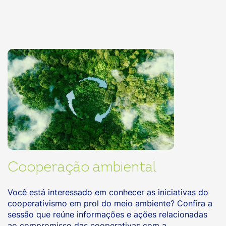
Cooperação ambiental
Você está interessado em conhecer as iniciativas do
cooperativismo em prol do meio ambiente? Confira a
sessão que reúne informações e ações relacionadas
ao compromisso das cooperativas com a