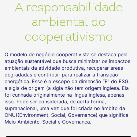
A responsabilidade
ambiental do
cooperativismo
O modelo de negócio cooperativista se destaca pela
atuação sustentável que busca minimizar os impactos
ambientais da atividade produtiva, recuperar áreas
degradadas e contribuir para realizar a transição
energética. Esse é o escopo da dimensão “E” do ESG,
a sigla de origem (a sigla não tem origem inglesa. Ela
foi cunhada originalmente na língua inglesa, apenas
isso. Pode ser considerada, de certa forma,
supranacional, uma vez que foi criada no âmbito da
ONU)(Environment, Social, Governance) que significa
Meio Ambiente, Social e Governança.