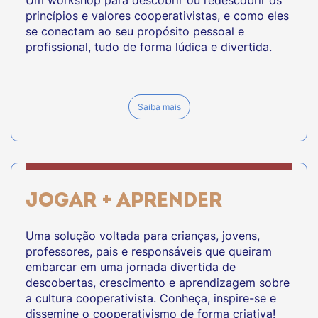
princípios e valores cooperativistas, e como eles
se conectam ao seu propósito pessoal e
profissional, tudo de forma lúdica e divertida.
Saiba mais
JOGAR + APRENDER
Uma solução voltada para crianças, jovens,
professores, pais e responsáveis que queiram
embarcar em uma jornada divertida de
descobertas, crescimento e aprendizagem sobre
a cultura cooperativista. Conheça, inspire-se e
dissemine o cooperativismo de forma criativa!