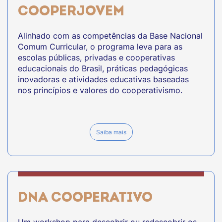
COOPERJOVEM
Alinhado com as competências da Base Nacional
Comum Curricular, o programa leva para as
escolas públicas, privadas e cooperativas
educacionais do Brasil, práticas pedagógicas
inovadoras e atividades educativas baseadas
nos princípios e valores do cooperativismo.
Saiba mais
DNA COOPERATIVO
Um workshop para descobrir ou redescobrir os