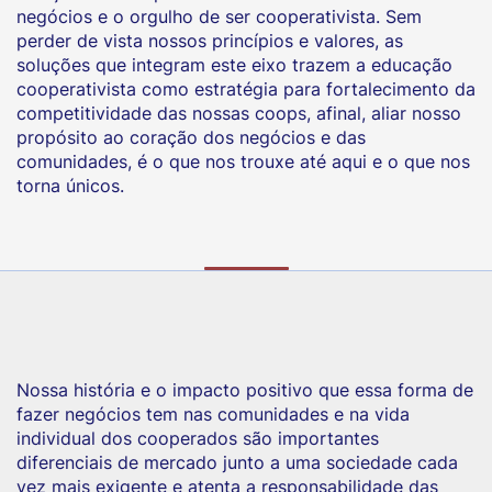
negócios e o orgulho de ser cooperativista. Sem
perder de vista nossos princípios e valores, as
soluções que integram este eixo trazem a educação
cooperativista como estratégia para fortalecimento da
competitividade das nossas coops, afinal, aliar nosso
propósito ao coração dos negócios e das
comunidades, é o que nos trouxe até aqui e o que nos
torna únicos.
Nossa história e o impacto positivo que essa forma de
fazer negócios tem nas comunidades e na vida
individual dos cooperados são importantes
diferenciais de mercado junto a uma sociedade cada
vez mais exigente e atenta a responsabilidade das