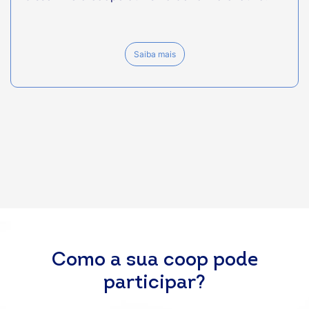
Saiba mais
Como a sua coop pode
participar?