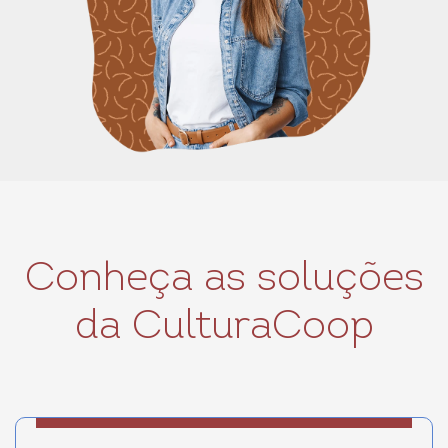
Conheça as soluções
da CulturaCoop