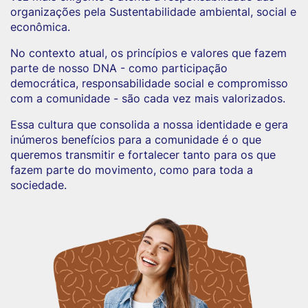
organizações pela Sustentabilidade ambiental, social e
econômica.
No contexto atual, os princípios e valores que fazem
parte de nosso DNA - como participação
democrática, responsabilidade social e compromisso
com a comunidade - são cada vez mais valorizados.
Essa cultura que consolida a nossa identidade e gera
inúmeros benefícios para a comunidade é o que
queremos transmitir e fortalecer tanto para os que
fazem parte do movimento, como para toda a
sociedade.