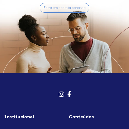
Entre em contato conosco
Instagram
Facebook
Institucional
Conteúdos