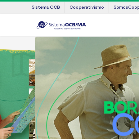
Sistema OCB
Cooperativismo
SomosCoo