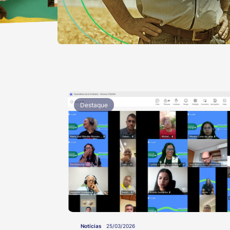
Destaque
Notícias
25/03/2026