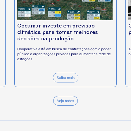
Cocamar investe em previsão
climática para tomar melhores
decisões na produção
Cooperativa está em busca de contratações com o poder
A
público e organizações privadas para aumentar a rede de
n
estações
Saiba mais
Veja todos