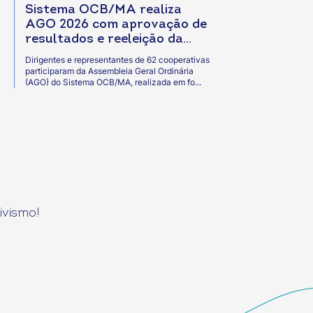
Sistema OCB/MA realiza
AGO 2026 com aprovação de
resultados e reeleição da
gestão
Dirigentes e representantes de 62 cooperativas
participaram da Assembleia Geral Ordinária
(AGO) do Sistema OCB/MA, realizada em fo...
ivismo!