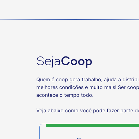
Seja
Coop
Quem é coop gera trabalho, ajuda a distribu
melhores condições e muito mais! Ser coo
acontece o tempo todo.
Veja abaixo como você pode fazer parte d