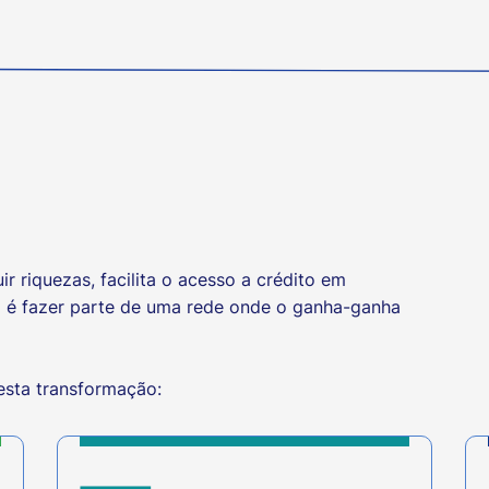
ir riquezas, facilita o acesso a crédito em
p é fazer parte de uma rede onde o ganha-ganha
esta transformação: