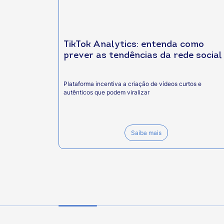
TikTok Analytics: entenda como
prever as tendências da rede social
Plataforma incentiva a criação de vídeos curtos e
autênticos que podem viralizar
Saiba mais