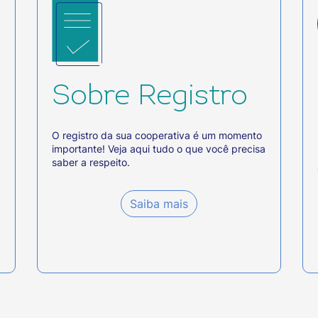
Sobre Registro
O registro da sua cooperativa é um momento
importante! Veja aqui tudo o que você precisa
saber a respeito.
Saiba mais