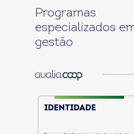
Programas
especializados e
gestão
IDENTIDADE