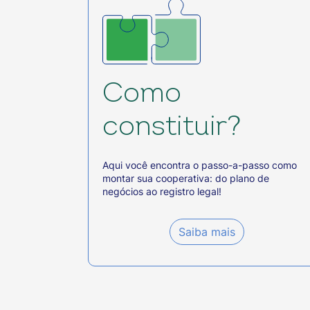
Como
constituir?
Aqui você encontra o passo-a-passo como
montar sua cooperativa: do plano de
negócios ao registro legal!
Saiba mais