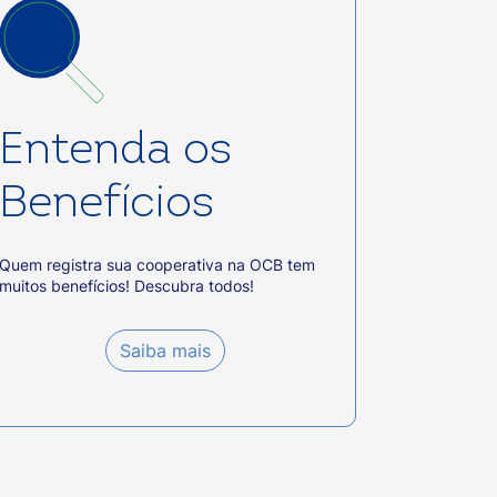
Entenda os
Benefícios
Quem registra sua cooperativa na OCB tem
muitos benefícios! Descubra todos!
Saiba mais