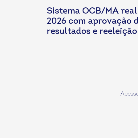
Sistema OCB/MA real
2026 com aprovação 
resultados e reeleição
Acesse