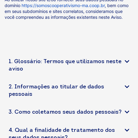
domínio
https://somoscooperativismo-ma.coop.br
, bem como
em seus subdomínios e sites correlatos, consideramos que
você compreendeu as informações existentes neste Aviso.
1. Glossário: Termos que utilizamos neste
aviso
2. Informações ao titular de dados
pessoais
3. Como coletamos seus dados pessoais?
4. Qual a finalidade de tratamento dos
seus dados pessoais?