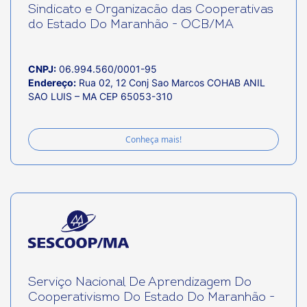
Sindicato e Organizacão das Cooperativas
do Estado Do Maranhão - OCB/MA
CNPJ:
06.994.560/0001-95
Endereço:
Rua 02, 12 Conj Sao Marcos COHAB ANIL
SAO LUIS – MA CEP 65053-310
Conheça mais!
Serviço Nacional De Aprendizagem Do
Cooperativismo Do Estado Do Maranhão -