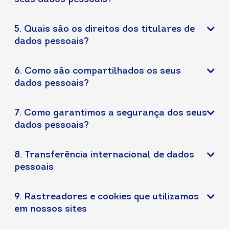
5. Quais são os direitos dos titulares de
dados pessoais?
6. Como são compartilhados os seus
dados pessoais?
7. Como garantimos a segurança dos seus
dados pessoais?
8. Transferência internacional de dados
pessoais
9. Rastreadores e cookies que utilizamos
em nossos sites