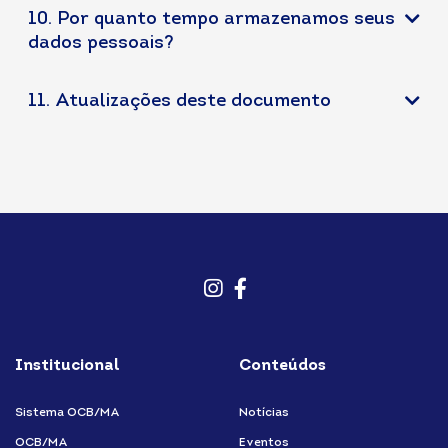
10. Por quanto tempo armazenamos seus
dados pessoais?
11. Atualizações deste documento
Instagram
Facebook
Institucional
Conteúdos
Sistema OCB/MA
Notícias
OCB/MA
Eventos