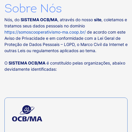
Sobre Nós
Nós, do
SISTEMA OCB/MA
, através do nosso
site
, coletamos e
tratamos seus dados pessoais no domínio
https://somoscooperativismo-ma.coop.br/
de acordo com este
Aviso de Privacidade e em conformidade com a Lei Geral de
Proteção de Dados Pessoais – LGPD, o Marco Civil da Internet e
outras Leis ou regulamentos aplicados ao tema.
O
SISTEMA OCB/MA
é constituído pelas organizações, abaixo
devidamente identificadas: